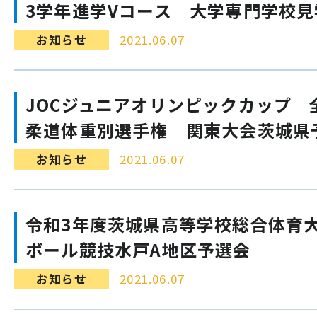
3学年進学Vコース 大学専門学校
お知らせ
2021.06.07
JOCジュニアオリンピックカップ 
柔道体重別選手権 関東大会茨城県
お知らせ
2021.06.07
令和3年度茨城県高等学校総合体育
ボール競技水戸A地区予選会
お知らせ
2021.06.07