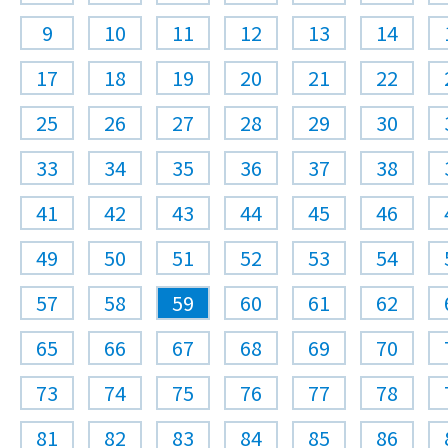
9
10
11
12
13
14
17
18
19
20
21
22
25
26
27
28
29
30
33
34
35
36
37
38
41
42
43
44
45
46
49
50
51
52
53
54
57
58
59
60
61
62
65
66
67
68
69
70
73
74
75
76
77
78
81
82
83
84
85
86