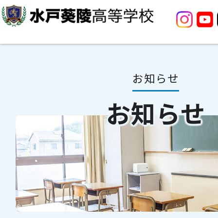
お知らせ
お知らせ