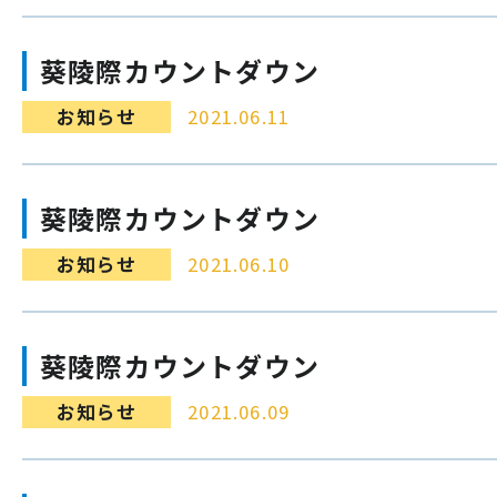
葵陵際カウントダウン
お知らせ
2021.06.11
葵陵際カウントダウン
お知らせ
2021.06.10
葵陵際カウントダウン
お知らせ
2021.06.09