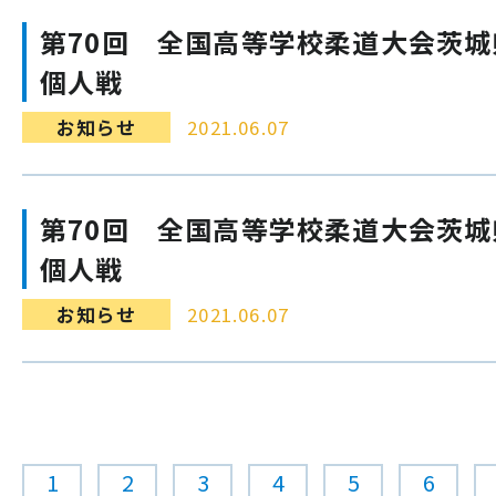
第70回 全国高等学校柔道大会茨
個人戦
お知らせ
2021.06.07
第70回 全国高等学校柔道大会茨
個人戦
お知らせ
2021.06.07
1
2
3
4
5
6