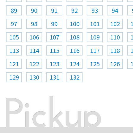
89
90
91
92
93
94
97
98
99
100
101
102
105
106
107
108
109
110
113
114
115
116
117
118
121
122
123
124
125
126
129
130
131
132