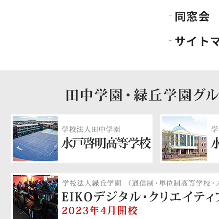
同窓会
サイト