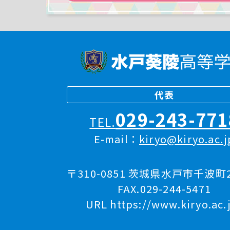
代表
029-243-771
TEL.
E-mail：
kiryo@kiryo.ac.j
〒310-0851 茨城県水戸市千波町2
FAX.029-244-5471
URL https://www.kiryo.ac.