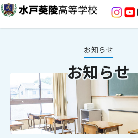
お知らせ
お知らせ