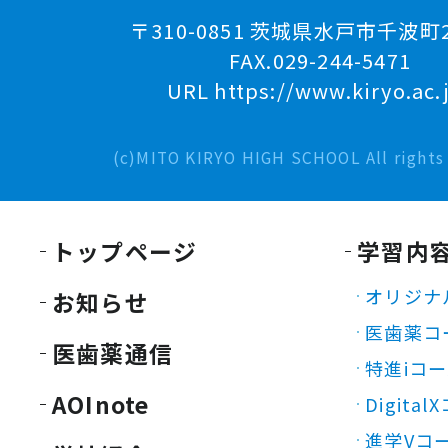
〒310-0851 茨城県水戸市千波町2
FAX.029-244-5471
URL https://www.kiryo.ac.
(c)MITO KIRYO HIGH SCHOOL All rights 
トップページ
学習内
オリジナ
お知らせ
医歯薬コ
医歯薬通信
特進iコ
AOInote
Digita
進学Vコ