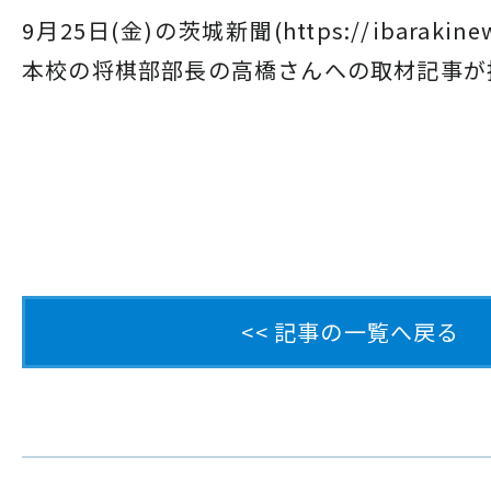
9月25日(金)の茨城新聞(https://ibarakinew
本校の将棋部部長の高橋さんへの取材記事が
<< 記事の一覧へ戻る