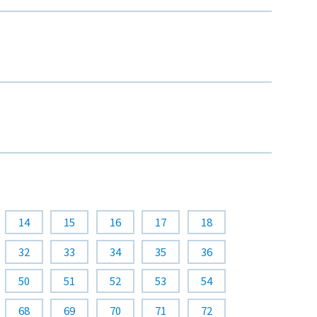
14
15
16
17
18
32
33
34
35
36
50
51
52
53
54
68
69
70
71
72