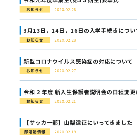
お知らせ
2020.02.28
3月13日，14日，16日の入学手続きについ
お知らせ
2020.02.28
新型コロナウイルス感染症の対応について
お知らせ
2020.02.27
令和 2 年度 新入生保護者説明会の日程変
お知らせ
2020.02.21
【サッカー部】山梨遠征にいってきました
部活動情報
2020.02.19