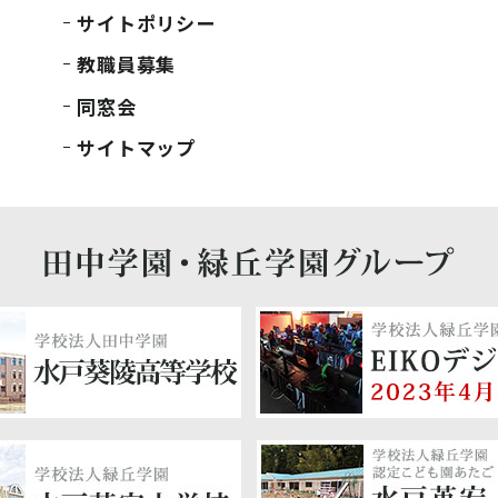
サイトポリシー
教職員募集
同窓会
サイトマップ