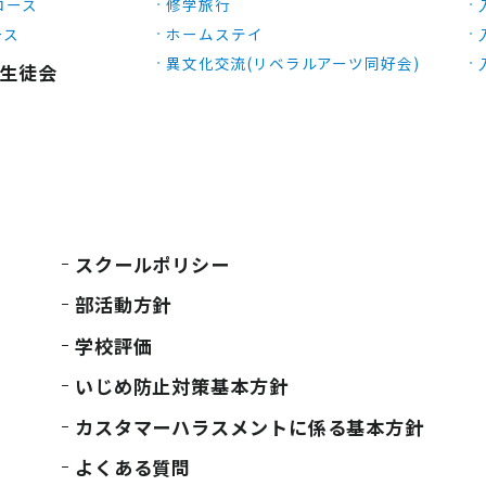
Xコース
修学旅行
ース
ホームステイ
異文化交流(リベラルアーツ同好会)
生徒会
スクールポリシー
部活動方針
学校評価
いじめ防止対策基本方針
カスタマーハラスメントに係る基本方針
よくある質問