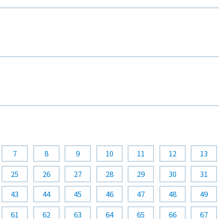
7
8
9
10
11
12
13
25
26
27
28
29
30
31
43
44
45
46
47
48
49
61
62
63
64
65
66
67