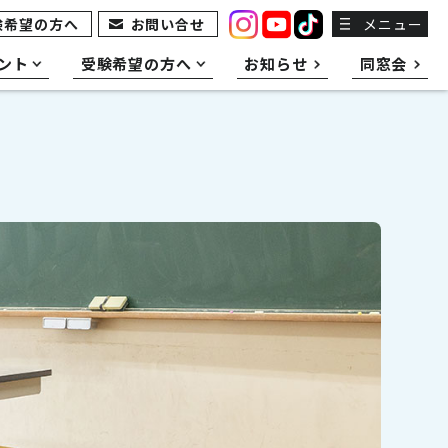
験希望の方へ
お問い合せ
メニュー
ント
受験希望の方へ
お知らせ
同窓会