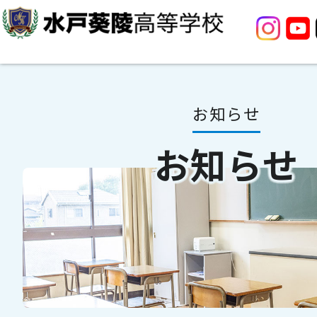
お知らせ
お知らせ