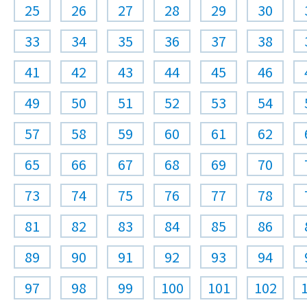
25
26
27
28
29
30
33
34
35
36
37
38
41
42
43
44
45
46
49
50
51
52
53
54
57
58
59
60
61
62
65
66
67
68
69
70
73
74
75
76
77
78
81
82
83
84
85
86
89
90
91
92
93
94
97
98
99
100
101
102