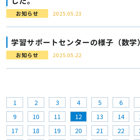
した。
お知らせ
2025.05.23
学習サポートセンターの様子（数学
お知らせ
2025.05.22
1
2
3
4
5
6
9
10
11
12
13
14
17
18
19
20
21
22