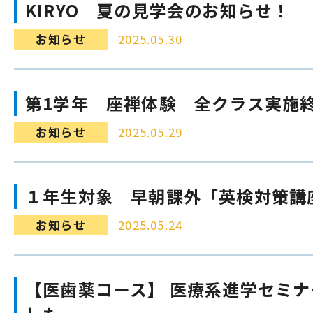
KIRYO 夏の見学会のお知らせ！
お知らせ
2025.05.30
第1学年 座禅体験 全クラス実施
お知らせ
2025.05.29
１年生対象 早朝課外「英検対策講
お知らせ
2025.05.24
【医歯薬コース】 医療系進学セミ