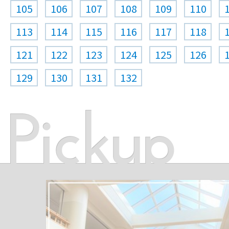
105
106
107
108
109
110
113
114
115
116
117
118
121
122
123
124
125
126
129
130
131
132