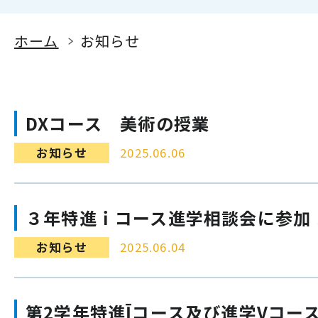
ホーム
お知らせ
DXコース 美術の授業
お知らせ
2025.06.06
３年特進ｉコース進学相談会に参加
お知らせ
2025.06.04
第2学年特進Īコース及び進学Vコー