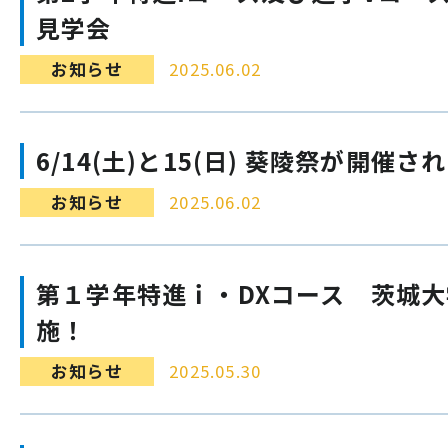
見学会
お知らせ
2025.06.02
6/14(土)と15(日) 葵陵祭が開催さ
お知らせ
2025.06.02
第１学年特進ｉ・DXコース 茨城
施！
お知らせ
2025.05.30