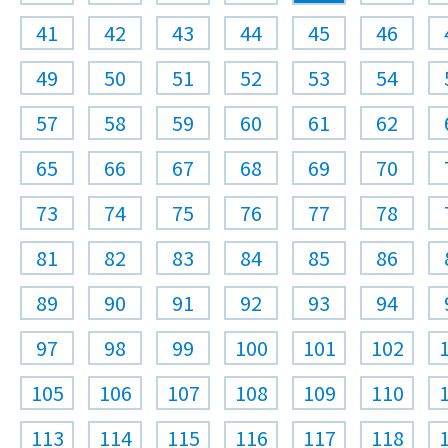
41
42
43
44
45
46
49
50
51
52
53
54
57
58
59
60
61
62
65
66
67
68
69
70
73
74
75
76
77
78
81
82
83
84
85
86
89
90
91
92
93
94
97
98
99
100
101
102
105
106
107
108
109
110
113
114
115
116
117
118