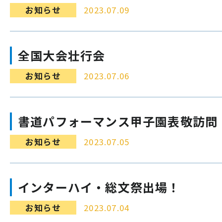
お知らせ
2023.07.09
全国大会壮行会
お知らせ
2023.07.06
書道パフォーマンス甲子園表敬訪問
お知らせ
2023.07.05
インターハイ・総文祭出場！
お知らせ
2023.07.04