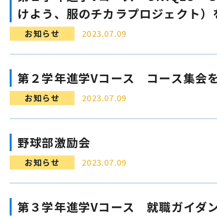
けよう、服のチカラプロジェクト）
お知らせ
2023.07.09
第２学年進学Vコース コース集会
お知らせ
2023.07.09
野球部激励会
お知らせ
2023.07.09
第３学年進学Vコース 就職ガイダ