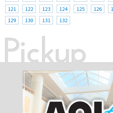
121
122
123
124
125
126
129
130
131
132