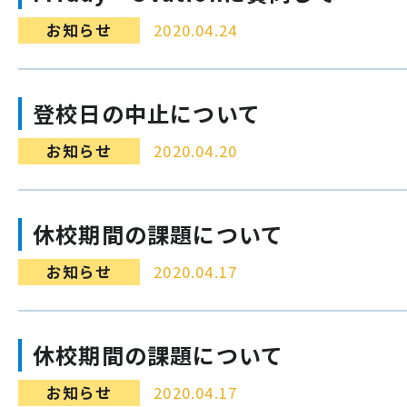
お知らせ
2020.04.24
登校日の中止について
お知らせ
2020.04.20
休校期間の課題について
お知らせ
2020.04.17
休校期間の課題について
お知らせ
2020.04.17