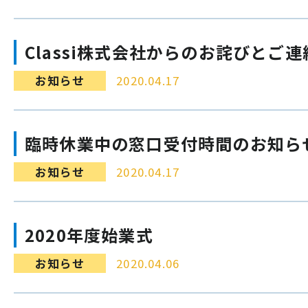
Classi株式会社からのお詫びとご連
お知らせ
2020.04.17
臨時休業中の窓口受付時間のお知ら
お知らせ
2020.04.17
2020年度始業式
お知らせ
2020.04.06