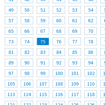
49
50
51
52
53
54
57
58
59
60
61
62
65
66
67
68
69
70
73
74
75
76
77
78
81
82
83
84
85
86
89
90
91
92
93
94
97
98
99
100
101
102
105
106
107
108
109
110
113
114
115
116
117
118
121
122
123
124
125
126