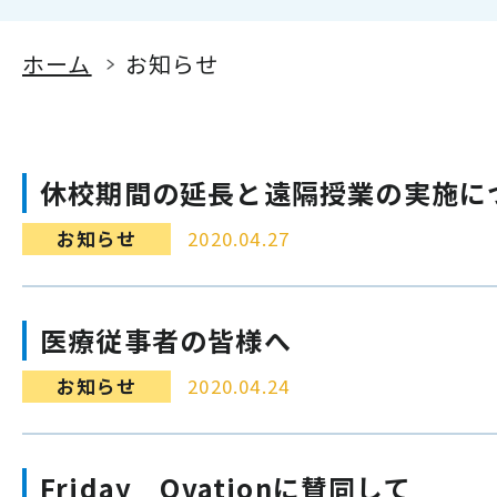
ホーム
お知らせ
休校期間の延長と遠隔授業の実施に
お知らせ
2020.04.27
医療従事者の皆様へ
お知らせ
2020.04.24
Friday Ovationに賛同して