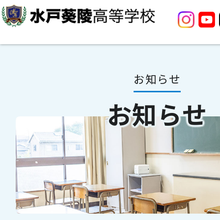
お知らせ
お知らせ