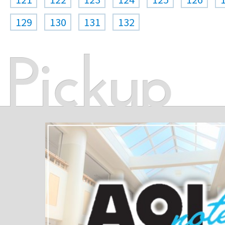
129
130
131
132