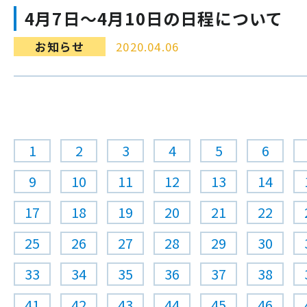
4月7日～4月10日の日程について
お知らせ
2020.04.06
1
2
3
4
5
6
9
10
11
12
13
14
17
18
19
20
21
22
25
26
27
28
29
30
33
34
35
36
37
38
41
42
43
44
45
46