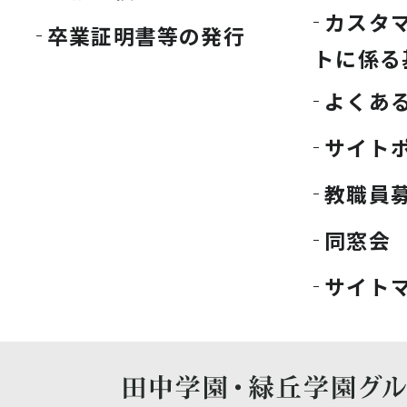
カスタ
卒業証明書等の発行
トに係る
よくあ
サイト
教職員
同窓会
サイト