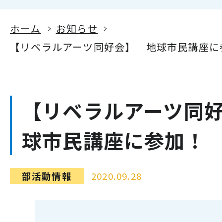
ホーム
お知らせ
【リベラルアーツ同好会】 地球市民講座に
【リベラルアーツ同
球市民講座に参加！
部活動情報
2020.09.28