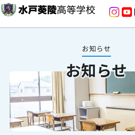
お知らせ
お知らせ