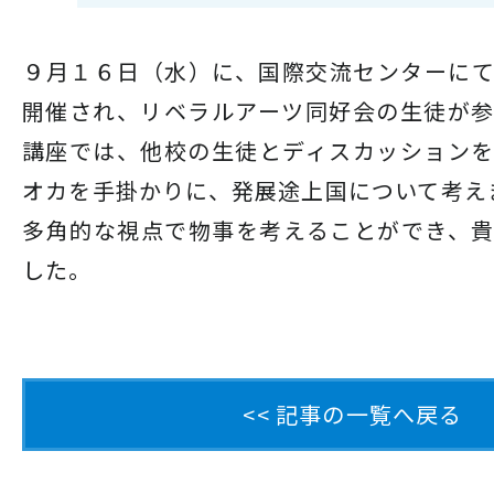
９月１６日（水）に、国際交流センターに
開催され、リベラルアーツ同好会の生徒が
講座では、他校の生徒とディスカッション
オカを手掛かりに、発展途上国について考え
多角的な視点で物事を考えることができ、
した。
<< 記事の一覧へ戻る