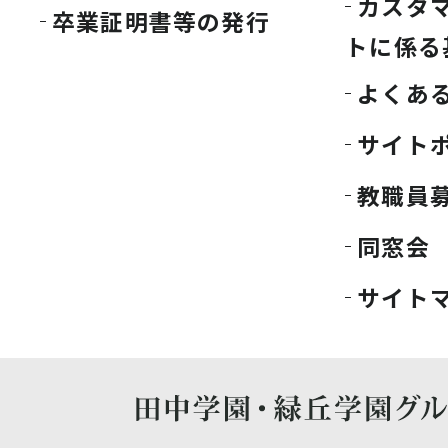
カスタ
卒業証明書等の発行
トに係る
よくあ
サイト
教職員
同窓会
サイト