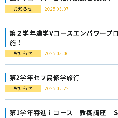
お知らせ
2025.03.07
第２学年進学Vコースエンパワープ
施！
お知らせ
2025.03.06
第2学年セブ島修学旅行
お知らせ
2025.02.22
第1学年特進ｉコース 教養講座 