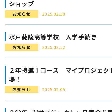
ショップ
お知らせ
2025.02.18
水戸葵陵高等学校 入学手続き
お知らせ
2025.02.12
２年特進ｉコース マイプロジェク
場！
お知らせ
2025.02.05