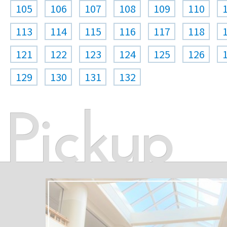
105
106
107
108
109
110
113
114
115
116
117
118
121
122
123
124
125
126
129
130
131
132