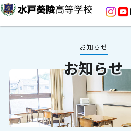
お知らせ
お知らせ