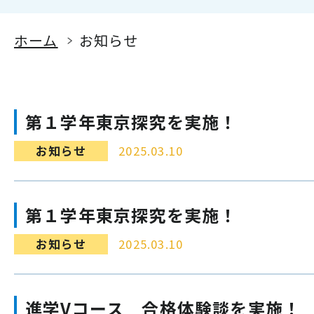
ホーム
お知らせ
第１学年東京探究を実施！
お知らせ
2025.03.10
第１学年東京探究を実施！
お知らせ
2025.03.10
進学Vコース 合格体験談を実施！