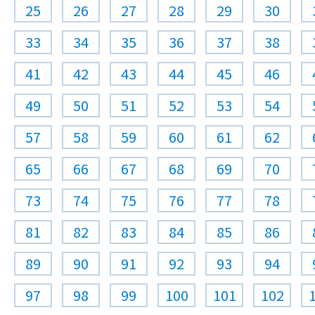
25
26
27
28
29
30
33
34
35
36
37
38
41
42
43
44
45
46
49
50
51
52
53
54
57
58
59
60
61
62
65
66
67
68
69
70
73
74
75
76
77
78
81
82
83
84
85
86
89
90
91
92
93
94
97
98
99
100
101
102