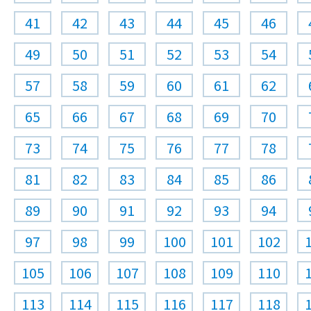
41
42
43
44
45
46
49
50
51
52
53
54
57
58
59
60
61
62
65
66
67
68
69
70
73
74
75
76
77
78
81
82
83
84
85
86
89
90
91
92
93
94
97
98
99
100
101
102
105
106
107
108
109
110
113
114
115
116
117
118