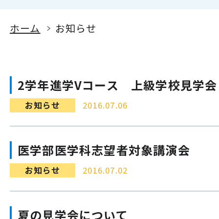
ホーム
お知らせ
2学年進学Vコース 上級学校見学会
お知らせ
2016.07.06
医学部医学科志望者対象講演会
お知らせ
2016.07.02
夏の見学会について