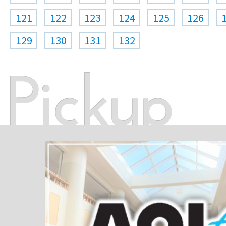
121
122
123
124
125
126
129
130
131
132