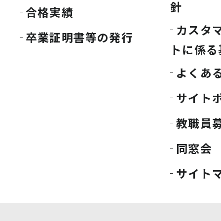
針
合格実績
カスタ
卒業証明書等の発行
トに係る
よくあ
サイト
教職員
同窓会
サイト