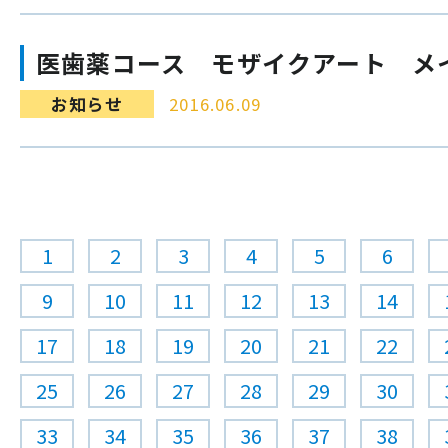
医歯薬コース モザイクアート メ
お知らせ
2016.06.09
1
2
3
4
5
6
9
10
11
12
13
14
17
18
19
20
21
22
25
26
27
28
29
30
33
34
35
36
37
38