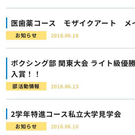
医歯薬コース モザイクアート メ
お知らせ
2016.06.16
ボクシング部 関東大会 ライト級優勝
入賞！！
部活動情報
2016.06.13
2学年特進コース私立大学見学会
お知らせ
2016.06.10