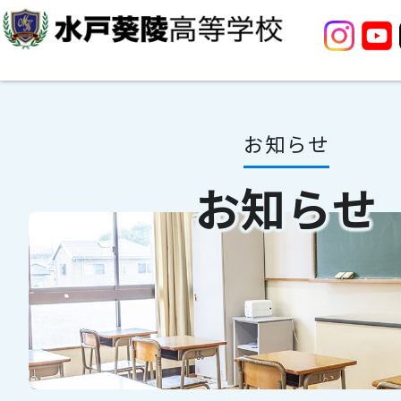
お知らせ
お知らせ