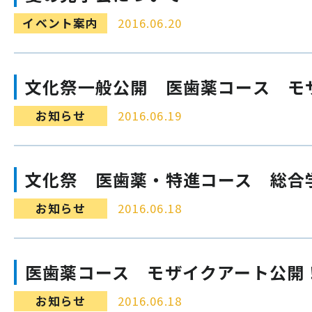
イベント案内
2016.06.20
文化祭一般公開 医歯薬コース モ
お知らせ
2016.06.19
文化祭 医歯薬・特進コース 総合
お知らせ
2016.06.18
医歯薬コース モザイクアート公開
お知らせ
2016.06.18