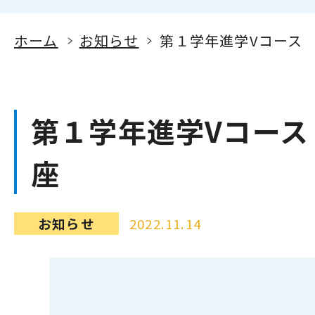
ホーム
お知らせ
第１学年進学Vコース
第１学年進学Vコース
座
お知らせ
2022.11.14