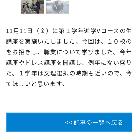
11月11日（金）に第１学年進学Vコースの
講座を実施いたしました。今回は、１０校
をお招きし、職業について学びました。今
講座やドレス講座を開講し、例年にない盛
た。１学年は文理選択の時期も近いので、
てほしいと思います。
<< 記事の一覧へ戻る