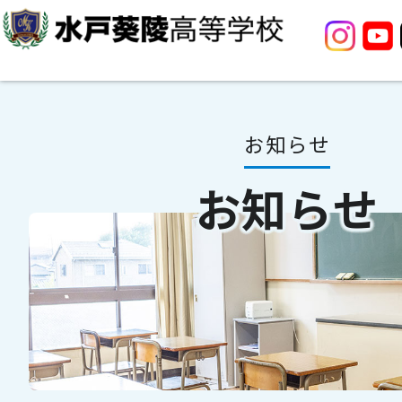
お知らせ
お知らせ