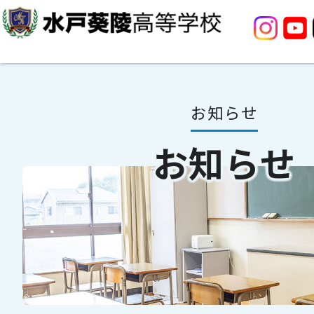
お知らせ
お知らせ