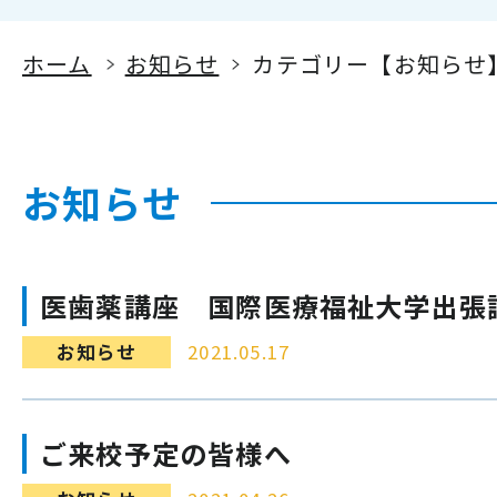
ホーム
お知らせ
カテゴリー【お知らせ
お知らせ
医歯薬講座 国際医療福祉大学出張
お知らせ
2021.05.17
ご来校予定の皆様へ