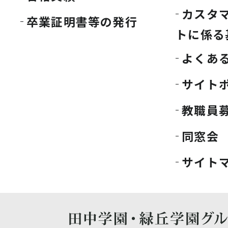
カスタ
卒業証明書等の発行
トに係る
よくあ
サイト
教職員
同窓会
サイト