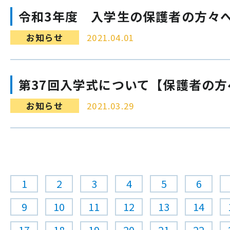
令和3年度 入学生の保護者の方々
お知らせ
2021.04.01
第37回入学式について【保護者の方
お知らせ
2021.03.29
1
2
3
4
5
6
9
10
11
12
13
14
17
18
19
20
21
22