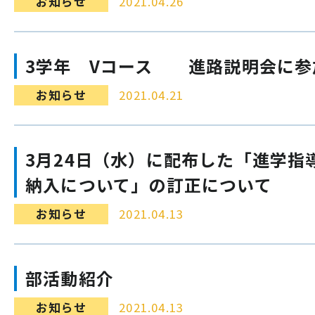
お知らせ
2021.04.26
3学年 Vコース 進路説明会に参
お知らせ
2021.04.21
3月24日（水）に配布した「進学指
納入について」の訂正について
お知らせ
2021.04.13
部活動紹介
お知らせ
2021.04.13