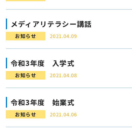
メディアリテラシー講話
お知らせ
2021.04.09
令和3年度 入学式
お知らせ
2021.04.08
令和3年度 始業式
お知らせ
2021.04.06