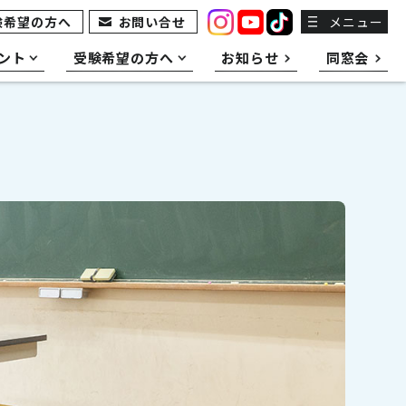
験希望の方へ
お問い合せ
メニュー
ント
受験希望の方へ
お知らせ
同窓会