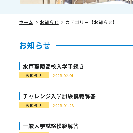
ホーム
お知らせ
カテゴリー【お知らせ】
お知らせ
水戸葵陵高校入学手続き
お知らせ
2025.02.01
チャレンジ入学試験模範解答
お知らせ
2025.01.28
一般入学試験模範解答