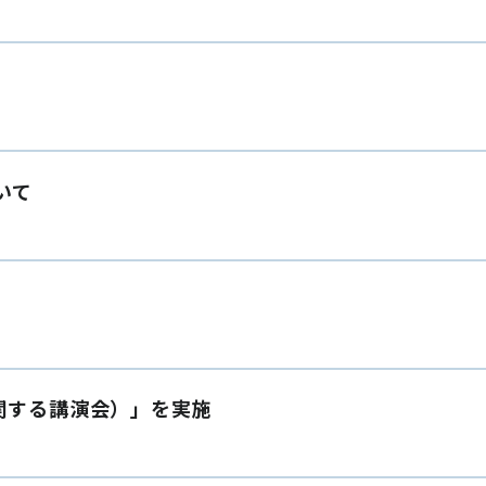
いて
関する講演会）」を実施