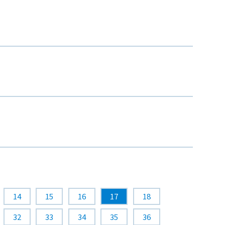
14
15
16
17
18
32
33
34
35
36