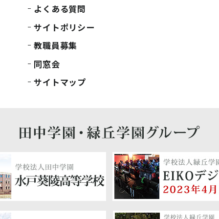
よくある質問
サイトポリシー
教職員募集
同窓会
サイトマップ