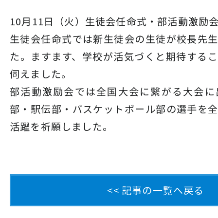
10月11日（火）生徒会任命式・部活動激励
生徒会任命式では新生徒会の生徒が校長先
た。ますます、学校が活気づくと期待する
伺えました。
部活動激励会では全国大会に繋がる大会に
部・駅伝部・バスケットボール部の選手を
活躍を祈願しました。
<< 記事の一覧へ戻る