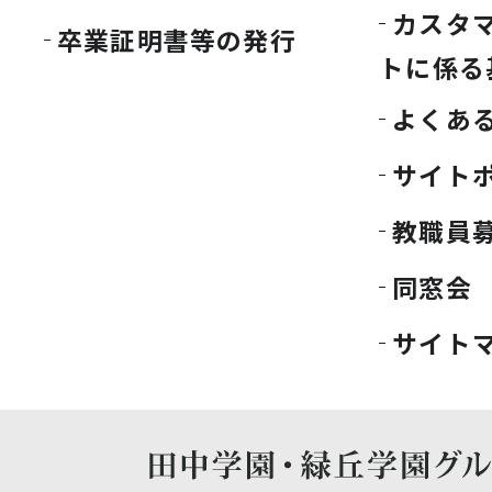
カスタ
卒業証明書等の発行
トに係る
よくあ
サイト
教職員
同窓会
サイト