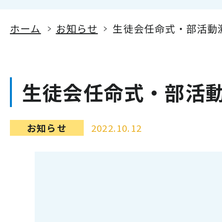
ホーム
お知らせ
生徒会任命式・部活動
生徒会任命式・部活
お知らせ
2022.10.12