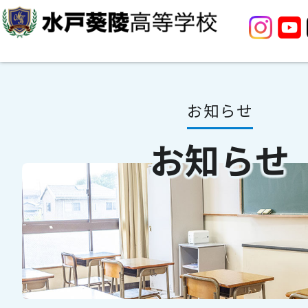
お知らせ
お知らせ