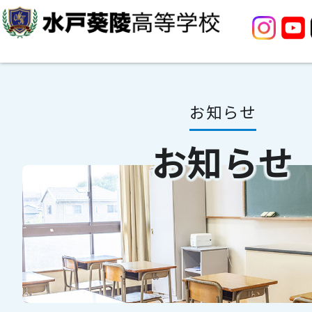
お知らせ
お知らせ