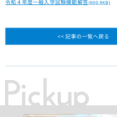
令和４年度一般入学試験模範解答
(600.9KB)
<< 記事の一覧へ戻る