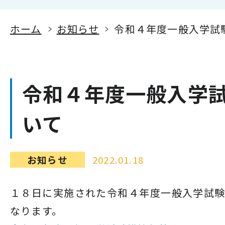
ホーム
お知らせ
令和４年度一般入学試
令和４年度一般入学
いて
お知らせ
2022.01.18
１８日に実施された令和４年度一般入学試
なります。