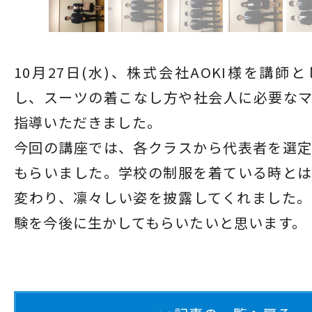
10月27日(水)、株式会社AOKI様を講師
し、スーツの着こなし方や社会人に必要な
指導いただきました。
今回の講座では、各クラスから代表者を選
もらいました。学校の制服を着ている時と
変わり、凛々しい姿を披露してくれました
験を今後に生かしてもらいたいと思います。