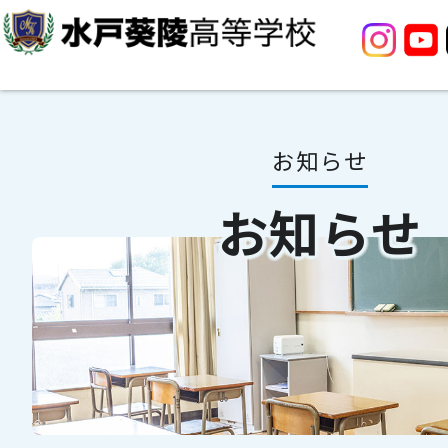
お知らせ
お知らせ