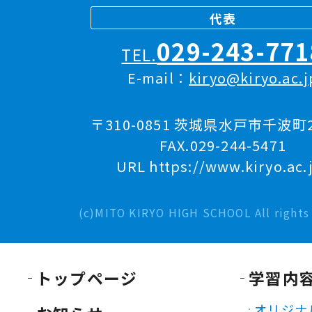
代表
029-243-771
TEL.
E-mail：
kiryo@kiryo.ac.j
〒310-0851 茨城県水戸市千波町2
FAX.029-244-5471
URL https://www.kiryo.ac.
(c)MITO KIRYO HIGH SCHOOL All rights 
トップページ
学習内
オリジナ