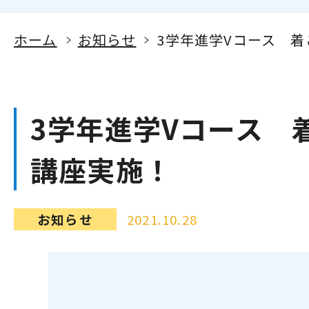
ホーム
お知らせ
3学年進学Vコース 
3学年進学Vコース 
講座実施！
お知らせ
2021.10.28