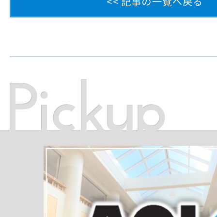
<< 記事の一覧へ戻る