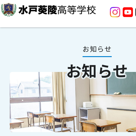
お知らせ
お知らせ