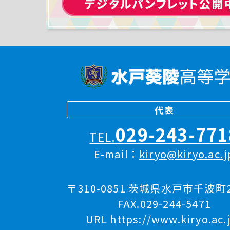
代表
029-243-771
TEL.
E-mail：
kiryo@kiryo.ac.j
〒310-0851 茨城県水戸市千波町2
FAX.029-244-5471
URL https://www.kiryo.ac.