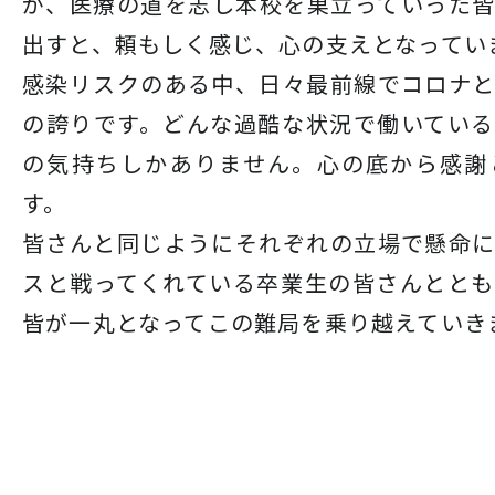
が、医療の道を志し本校を巣立っていった
出すと、頼もしく感じ、心の支えとなってい
感染リスクのある中、日々最前線でコロナ
の誇りです。どんな過酷な状況で働いてい
の気持ちしかありません。心の底から感謝
す。
皆さんと同じようにそれぞれの立場で懸命
スと戦ってくれている卒業生の皆さんとと
皆が一丸となってこの難局を乗り越えていき