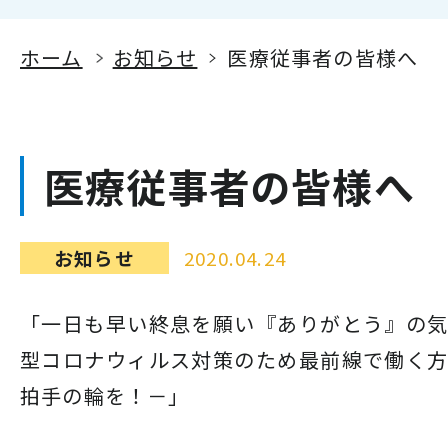
ホーム
お知らせ
医療従事者の皆様へ
医療従事者の皆様へ
お知らせ
2020.04.24
「一日も早い終息を願い『ありがとう』の
型コロナウィルス対策のため最前線で働く
拍手の輪を！－」