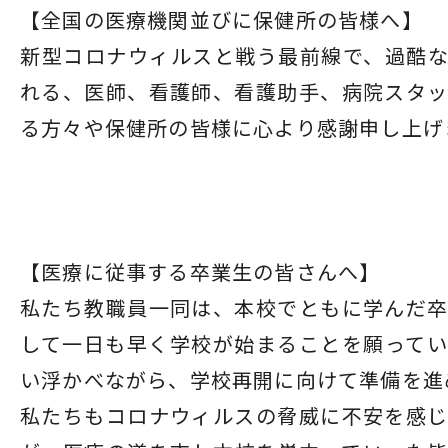
【全国の医療機関並びに保健所の皆様へ】
新型コロナウィルスと戦う最前線で、過酷
れる、医師、看護師、看護助手、病院スタ
る方々や保健所の皆様に心より感謝申し上げ
【医療に従事する卒業生の皆さんへ】
私たち教職員一同は、本校でともに学んだ
して一日も早く学校が始まることを願って
い浮かべながら、学校再開に向けて準備を進
私たちもコロナウィルスの脅威に不安を感