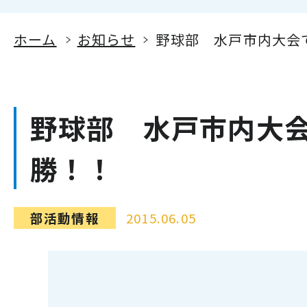
ホーム
お知らせ
野球部 水戸市内大会
野球部 水戸市内大
勝！！
部活動情報
2015.06.05