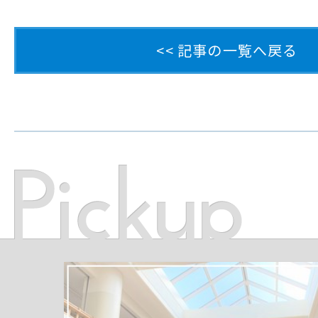
<< 記事の一覧へ戻る