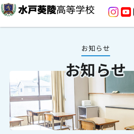
お知らせ
お知らせ