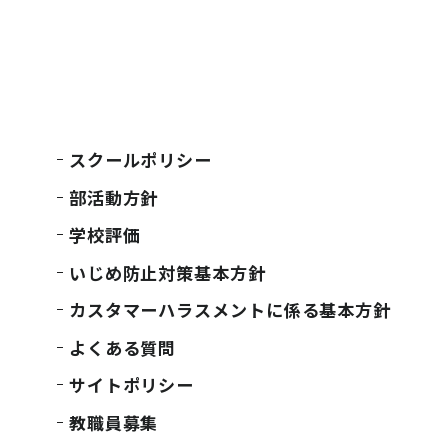
スクールポリシー
部活動方針
学校評価
いじめ防止対策基本方針
カスタマーハラスメントに係る基本方針
よくある質問
サイトポリシー
教職員募集