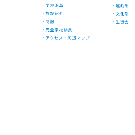
学校沿革
運動部
施設紹介
文化部
制服
生徒会
完全学校給食
アクセス・周辺マップ