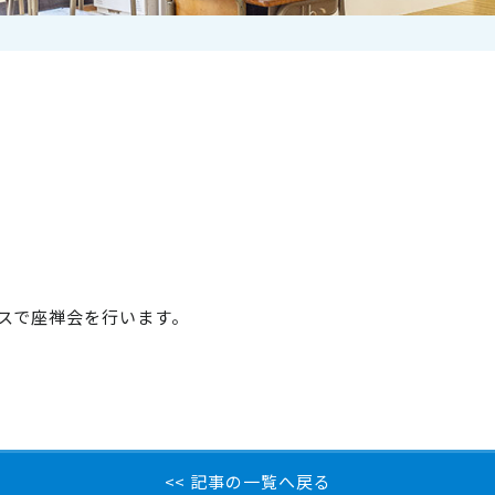
スで座禅会を行います。
<< 記事の一覧へ戻る