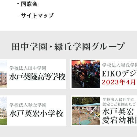
同窓会
サイトマップ