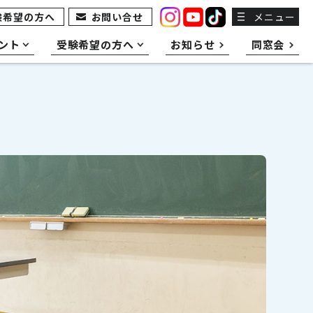
験希望の方へ
お問い合せ
メニュー
ント
受験希望の方へ
お知らせ
同窓会