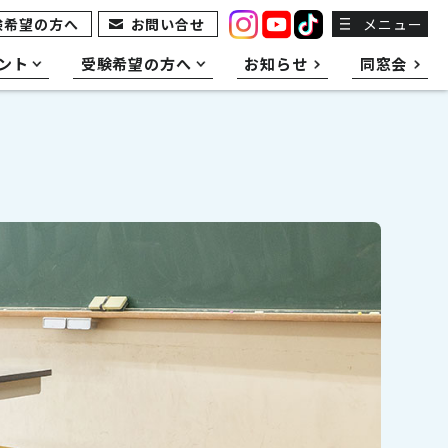
験希望の方へ
お問い合せ
メニュー
ント
受験希望の方へ
お知らせ
同窓会