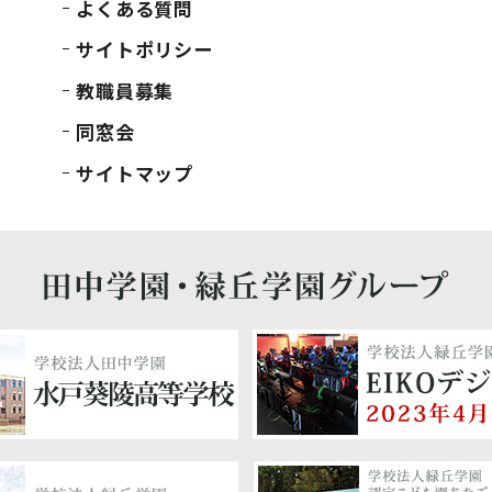
よくある質問
サイトポリシー
教職員募集
同窓会
サイトマップ