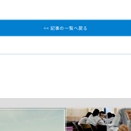
<< 記事の一覧へ戻る