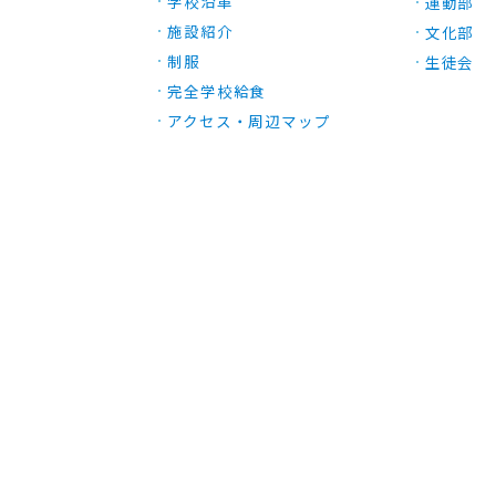
学校沿革
運動部
施設紹介
文化部
制服
生徒会
完全学校給食
アクセス・周辺マップ