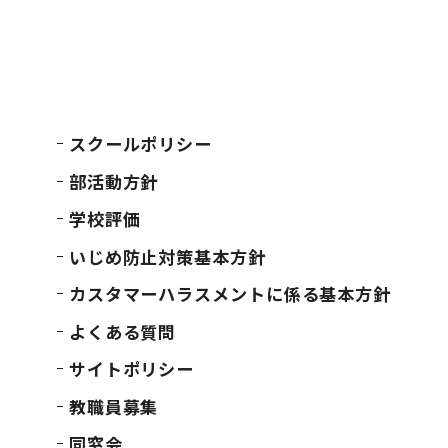
スクールポリシー
部活動方針
学校評価
いじめ防止対策基本方針
カスタマーハラスメントに係る基本方針
よくある質問
サイトポリシー
教職員募集
同窓会