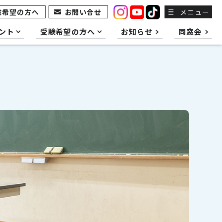
験希望の方へ
お問い合せ
メニュー
ント
受験希望の方へ
お知らせ
同窓会