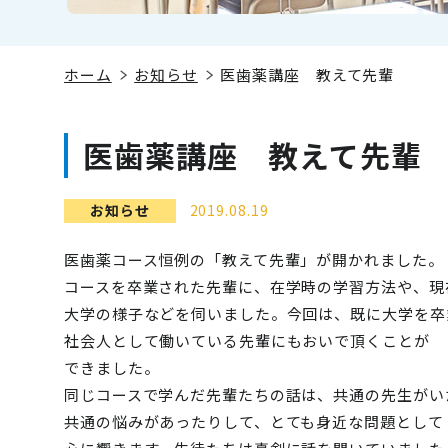
ホーム
お知らせ
医歯薬講座 教えて先輩
医歯薬講座 教えて先輩
お知らせ
2019.08.19
医歯薬コース恒例の「教えて先輩」が開かれました。
コースを卒業された先輩に、在学時の学習方法や、現
大学の様子などを伺いました。今回は、既に大学を卒
社会人として働いている先輩にもおいで頂くことが
できました。
同じコースで学んだ先輩たちの話は、共通の先生がい
共通の悩みがあったりして、とても身近な問題として