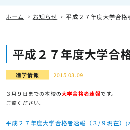
ホーム
お知らせ
平成２７年度大学合格
平成２７年度大学合
進学情報
2015.03.09
３月９日までの本校の
大学合格者速報
です。
ご覧ください。
平成２７年度大学合格者速報（３/９現在）
(