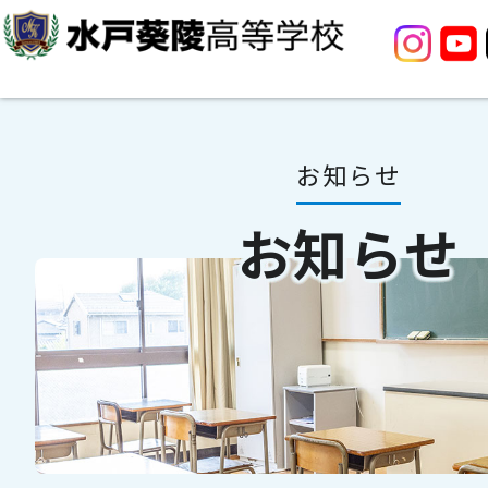
お知らせ
お知らせ