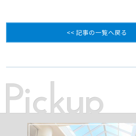
<< 記事の一覧へ戻る