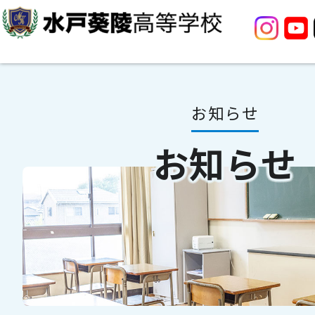
お知らせ
お知らせ