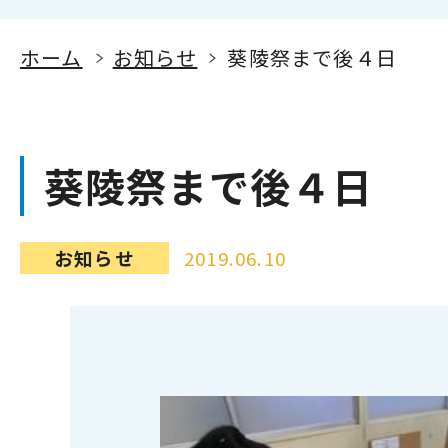
ホーム
お知らせ
葵陵祭まで後４日
葵陵祭まで後４日
お知らせ
2019.06.10