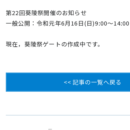
第22回葵陵祭開催のお知らせ
一般公開：令和元年6月16日(日)9:00～14:00
現在，葵陵祭ゲートの作成中です。
<< 記事の一覧へ戻る