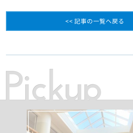
<< 記事の一覧へ戻る