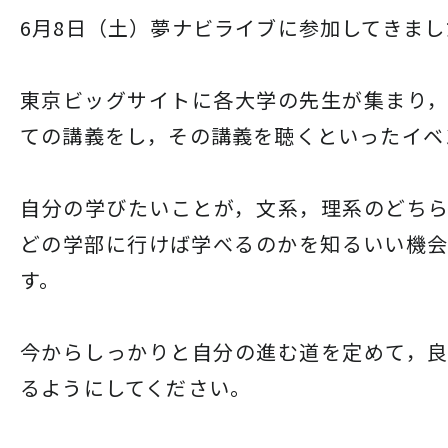
6月8日（土）夢ナビライブに参加してきまし
東京ビッグサイトに各大学の先生が集まり
ての講義をし，その講義を聴くといったイベ
自分の学びたいことが，文系，理系のどち
どの学部に行けば学べるのかを知るいい機
す。
今からしっかりと自分の進む道を定めて，
るようにしてください。