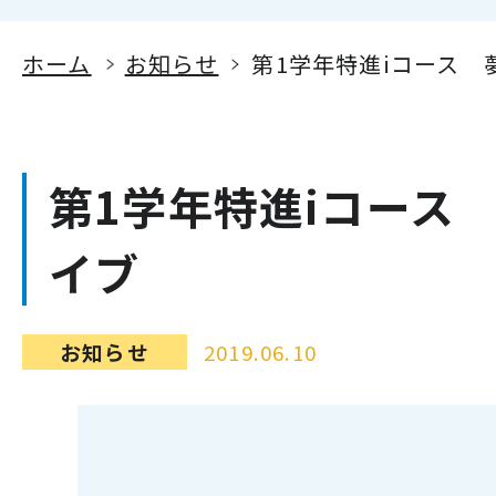
ホーム
お知らせ
第1学年特進iコース 
第1学年特進iコース
イブ
お知らせ
2019.06.10