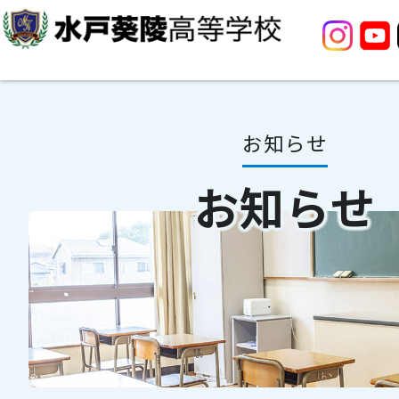
お知らせ
お知らせ