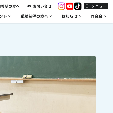
験希望の方へ
お問い合せ
メニュー
ント
受験希望の方へ
お知らせ
同窓会