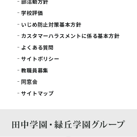
部活動方針
学校評価
いじめ防止対策基本方針
カスタマーハラスメントに係る基本方針
よくある質問
サイトポリシー
教職員募集
同窓会
サイトマップ