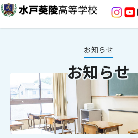
お知らせ
お知らせ