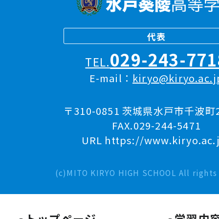
代表
029-243-771
TEL.
E-mail：
kiryo@kiryo.ac.j
〒310-0851 茨城県水戸市千波町2
FAX.029-244-5471
URL https://www.kiryo.ac.
(c)MITO KIRYO HIGH SCHOOL All rights 
トップページ
学習内