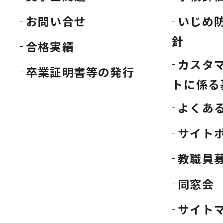
お問い合せ
いじめ
針
合格実績
カスタ
卒業証明書等の発行
トに係る
よくあ
サイト
教職員
同窓会
サイト