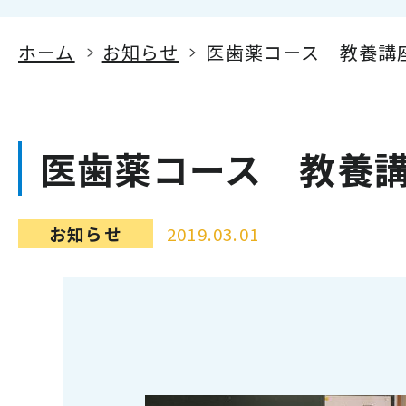
ホーム
お知らせ
医歯薬コース 教養講
医歯薬コース 教養
お知らせ
2019.03.01