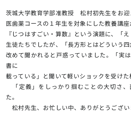
茨城大学教育学部准教授 松村初先生をお迎
医歯薬コースの１年生を対象にした教養講座
『じつはすごい・算数』という演題に、「え
生徒たちでしたが、「長方形とはどういう四
改めて聞かれると戸惑っていました。「実
書に
載っている」と聞いて軽いショックを受けた
「定義」をしっかり掴むことの大切さ、
た。
松村先生、お忙しい中、ありがとうござい