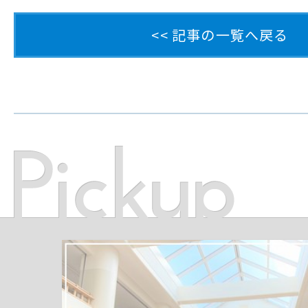
<< 記事の一覧へ戻る