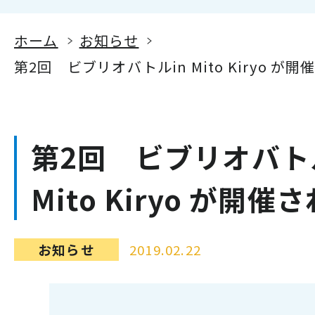
ホーム
お知らせ
第2回 ビブリオバトルin Mito Kiryo が
第2回 ビブリオバト
Mito Kiryo が開
お知らせ
2019.02.22