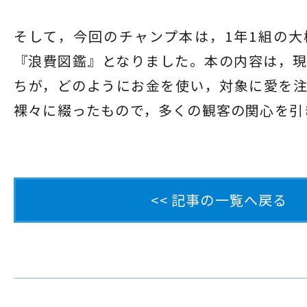
そして，今回のチャンプ本は，1年1組の
『浪費図鑑』となりました。本の内容は，
ちが，どのようにお金を使い，対象に愛を
裸々に綴ったもので，多くの観客の関心を引
<< 記事の一覧へ戻る