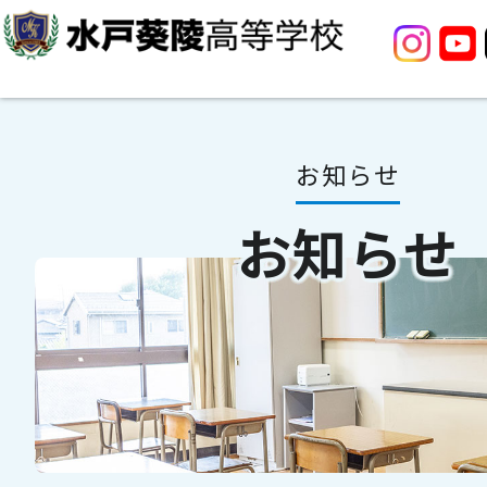
お知らせ
お知らせ