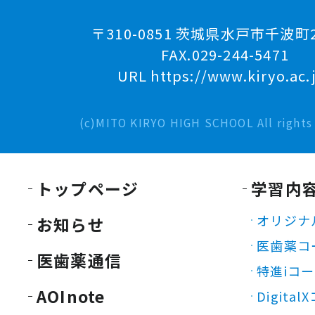
〒310-0851 茨城県水戸市千波町2
FAX.029-244-5471
URL https://www.kiryo.ac.
(c)MITO KIRYO HIGH SCHOOL All rights 
トップページ
学習内
オリジナ
お知らせ
医歯薬コ
医歯薬通信
特進iコ
AOInote
Digita