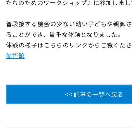
たちのためのワークショップ』に参加しまし
普段接する機会の少ない幼い子どもや親御
ることができ、貴重な体験となりました。
体験の様子はこちらのリンクからご覧くだ
美術館
<< 記事の一覧へ戻る