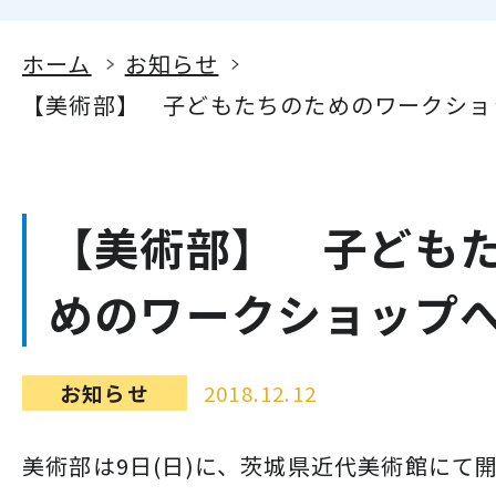
ホーム
お知らせ
【美術部】 子どもたちのためのワークショ
【美術部】 子ども
めのワークショップ
お知らせ
2018.12.12
美術部は9日(日)に、茨城県近代美術館にて