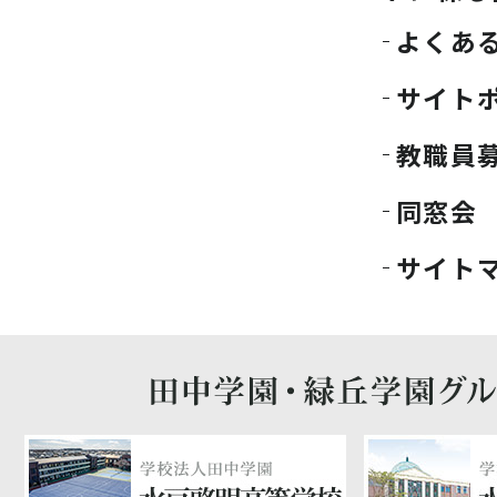
よくあ
サイト
教職員
同窓会
サイト