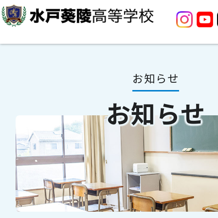
お知らせ
お知らせ