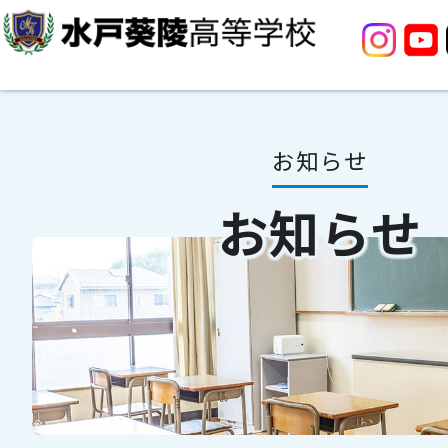
お知らせ
お知らせ