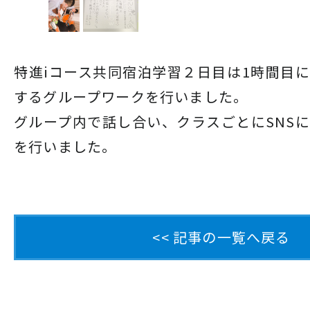
特進iコース共同宿泊学習２日目は1時間目に
するグループワークを行いました。
グループ内で話し合い、クラスごとにSNS
を行いました。
<< 記事の一覧へ戻る