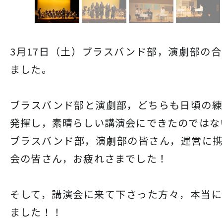
3月17日（土）ブラスバンド部，演劇部の
ました。
ブラスバンド部と演劇部，どちらも日頃の
発揮し，素晴らしい講演会にできたのではな
ブラスバンド部，演劇部の皆さん，運営に
会の皆さん，お疲れさまでした！
そして，講演会に来て下さった方々，本当
ました！！