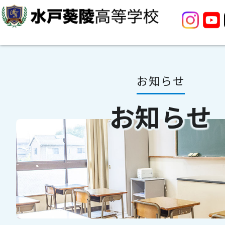
お知らせ
お知らせ