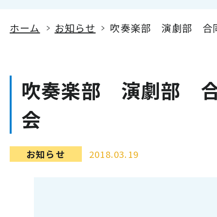
ホーム
お知らせ
吹奏楽部 演劇部 合
吹奏楽部 演劇部 
会
お知らせ
2018.03.19