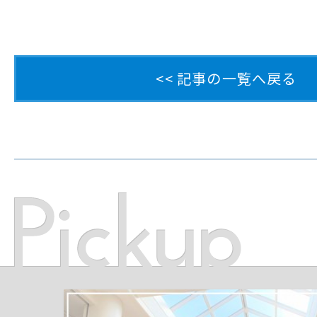
<< 記事の一覧へ戻る