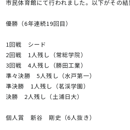
市民体育館にて行われました。以下がその結
優勝（6年連続19回目）
1回戦 シード
2回戦 1人残し（常総学院）
3回戦 4人残し（勝田工業）
準々決勝 5人残し（水戸第一）
準決勝 1人残し（茗渓学園）
決勝 2人残し（土浦日大）
個人賞 新谷 剛史（6人抜き）