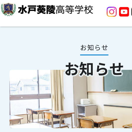
お知らせ
お知らせ