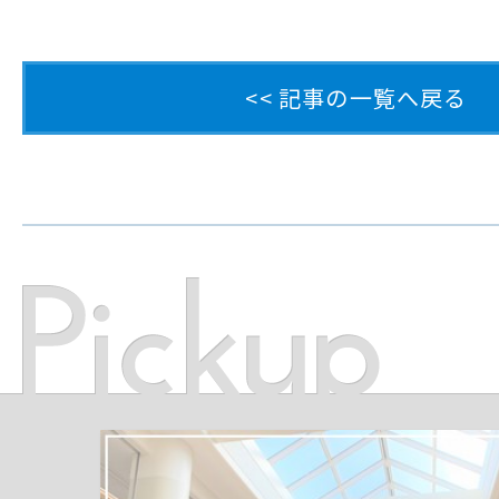
<< 記事の一覧へ戻る