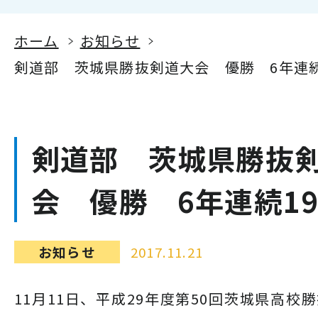
ホーム
お知らせ
剣道部 茨城県勝抜剣道大会 優勝 6年連続
剣道部 茨城県勝抜
会 優勝 6年連続1
お知らせ
2017.11.21
11月11日、平成29年度第50回茨城県高校