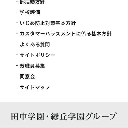
部活動方針
学校評価
いじめ防止対策基本方針
カスタマーハラスメントに係る基本方針
よくある質問
サイトポリシー
教職員募集
同窓会
サイトマップ