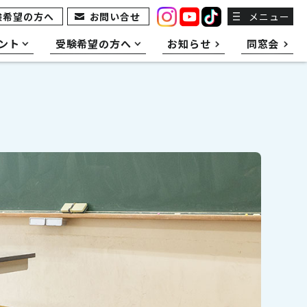
験希望の方へ
お問い合せ
メニュー
ント
受験希望の方へ
お知らせ
同窓会