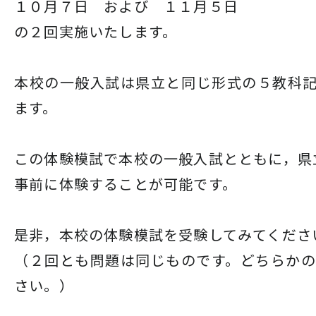
１０月７日 および １１月５日
の２回実施いたします。
本校の一般入試は県立と同じ形式の５教科
ます。
この体験模試で本校の一般入試とともに，県
事前に体験することが可能です。
是非，本校の体験模試を受験してみてくださ
（２回とも問題は同じものです。どちらか
さい。）