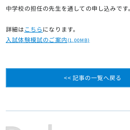
中学校の担任の先生を通しての申し込みです
詳細は
こちら
になります。
入試体験模試のご案内
(1.00MB)
<< 記事の一覧へ戻る