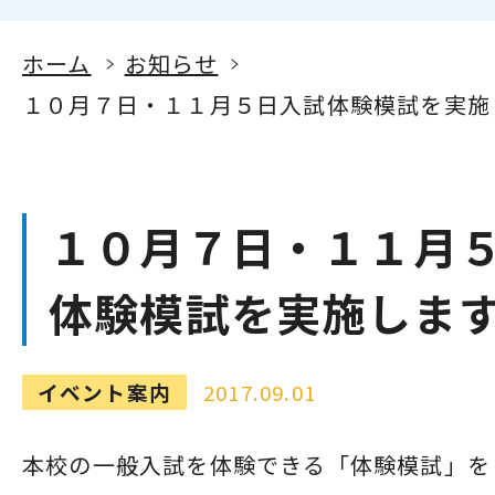
ホーム
お知らせ
１０月７日・１１月５日入試体験模試を実施
１０月７日・１１月
体験模試を実施しま
イベント案内
2017.09.01
本校の一般入試を体験できる「体験模試」を