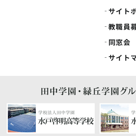
サイト
教職員
同窓会
サイト