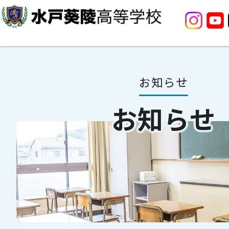
お知らせ
お知らせ