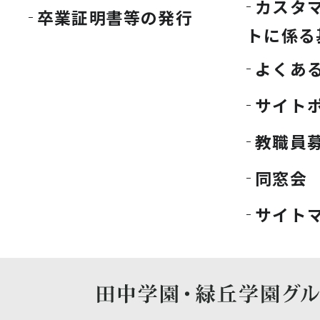
カスタ
卒業証明書等の発行
トに係る
よくあ
サイト
教職員
同窓会
サイト