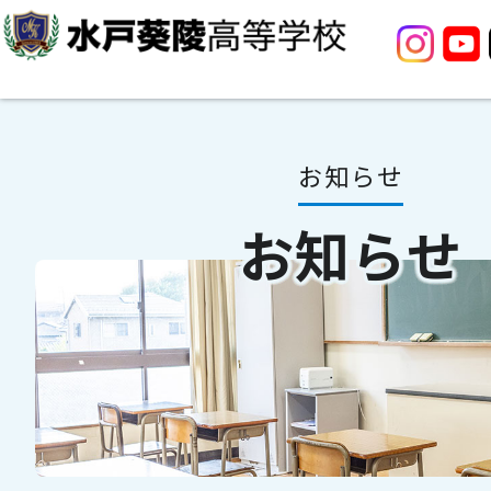
お知らせ
お知らせ