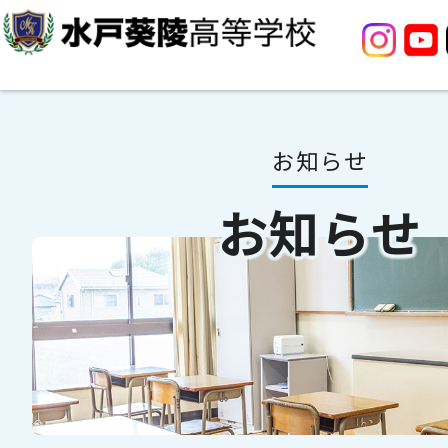
お知らせ
お知らせ