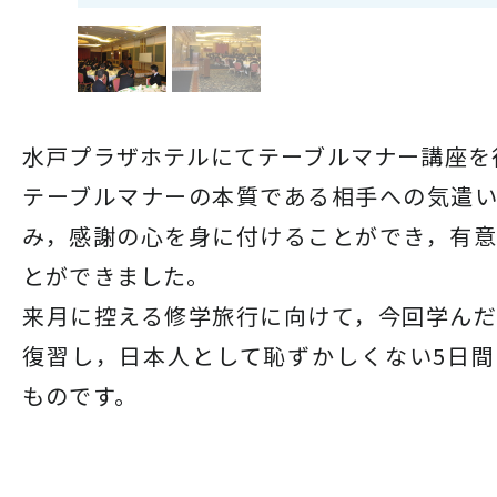
水戸プラザホテルにてテーブルマナー講座を
テーブルマナーの本質である相手への気遣
み，感謝の心を身に付けることができ，有
とができました。
来月に控える修学旅行に向けて，今回学ん
復習し，日本人として恥ずかしくない5日
ものです。