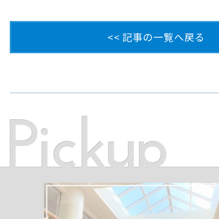
<< 記事の一覧へ戻る