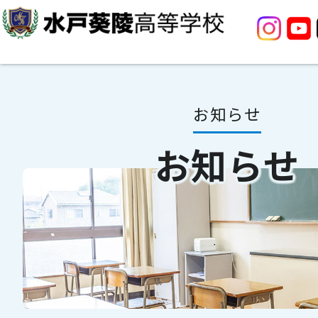
お知らせ
お知らせ