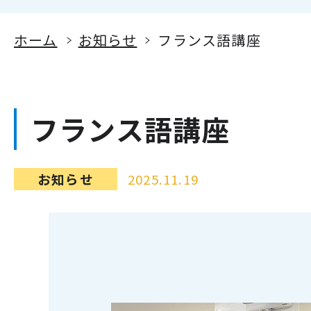
ホーム
お知らせ
フランス語講座
フランス語講座
お知らせ
2025.11.19