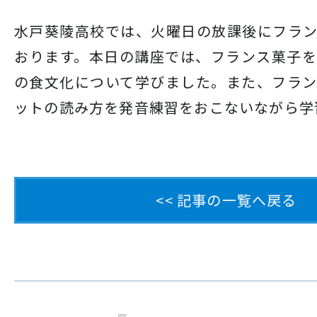
水戸葵陵高校では、火曜日の放課後にフラ
おります。本日の講座では、フランス菓子
の食文化について学びました。また、フラ
ットの読み方を発音練習をおこないながら学
<< 記事の一覧へ戻る