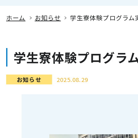
ホーム
お知らせ
学生寮体験プログラム
学生寮体験プログラ
お知らせ
2025.08.29