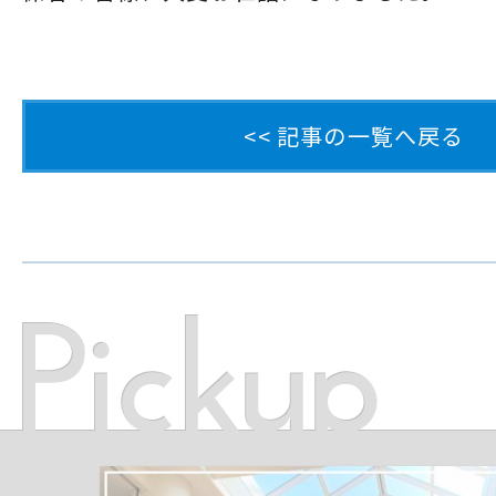
<< 記事の一覧へ戻る