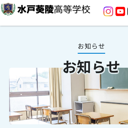
お知らせ
お知らせ