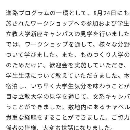
進路プログラムの一環として、8月24日に
施されたワークショップへの参加および学生
立教大学新座キャンパスの見学を行いまし
では、ワークショップを通して、様々な分
ついて学びました。また、ものつくり大学
のためだけに、歓迎会を実施していただき
学生生活について教えていただきました。
宿泊し、いち早く大学生気分を味わうこと
目は立教大学の見学を通じて、文系キャン
うことができました。敷地内にあるチャペ
貴重な経験をすることができました。ご協
係者の皆様、大変お世話になりました。