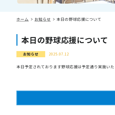
ホーム
お知らせ
本日の野球応援について
本日の野球応援について
お知らせ
2025.07.12
本日予定されております野球応援は予定通り実施いた