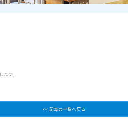
します。
<< 記事の一覧へ戻る