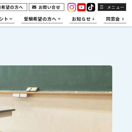
験希望の方へ
お問い合せ
メニュー
ント
受験希望の方へ
お知らせ
同窓会