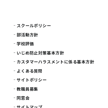
スクールポリシー
部活動方針
学校評価
いじめ防止対策基本方針
カスタマーハラスメントに係る基本方針
よくある質問
サイトポリシー
教職員募集
同窓会
サイトマップ