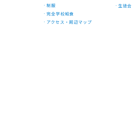
制服
生徒会
完全学校給食
アクセス・周辺マップ