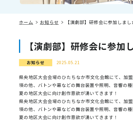
ホーム
お知らせ
【演劇部】研修会に参加しまし
【演劇部】研修会に参加
お知らせ
2025.05.21
県央地区大会会場のひたちなか市文化会館にて、加盟
項の他、バトンや幕などの舞台装置や照明、音響の種
夏の地区大会に向け創作意欲が湧いてきます！
県央地区大会会場のひたちなか市文化会館にて、加盟
項の他、バトンや幕などの舞台装置や照明、音響の種
夏の地区大会に向け創作意欲が湧いてきます！