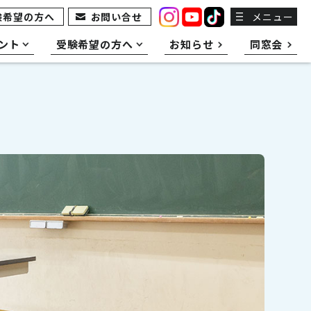
験希望の方へ
お問い合せ
メニュー
ント
受験希望の方へ
お知らせ
同窓会