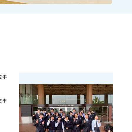
意事
意事