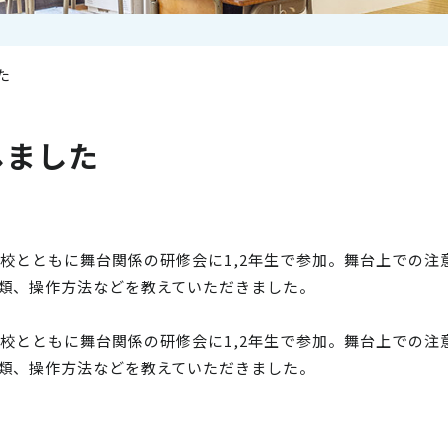
た
しました
校とともに舞台関係の研修会に
1,2年生で
参加。舞台上での注
類、操作方法などを教えていただきました。
校とともに舞台関係の研修会に
1,2年生で
参加。舞台上での注
類、操作方法などを教えていただきました。