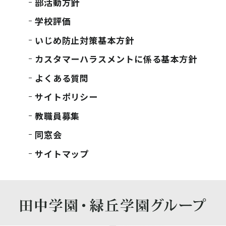
部活動方針
学校評価
いじめ防止対策基本方針
カスタマーハラスメントに係る基本方針
よくある質問
サイトポリシー
教職員募集
同窓会
サイトマップ