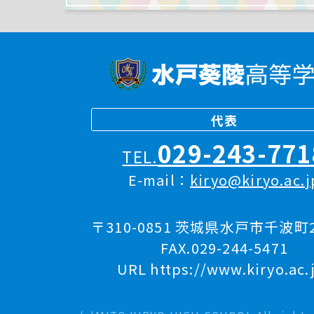
代表
029-243-771
TEL.
E-mail：
kiryo@kiryo.ac.j
〒310-0851 茨城県水戸市千波町2
FAX.029-244-5471
URL https://www.kiryo.ac.