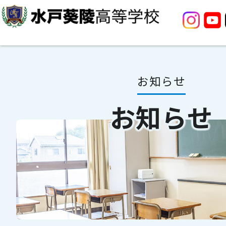
お知らせ
お知らせ