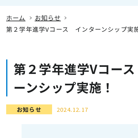
ホーム
お知らせ
第２学年進学Vコース インターンシップ実
第２学年進学Vコース
ーンシップ実施！
お知らせ
2024.12.17