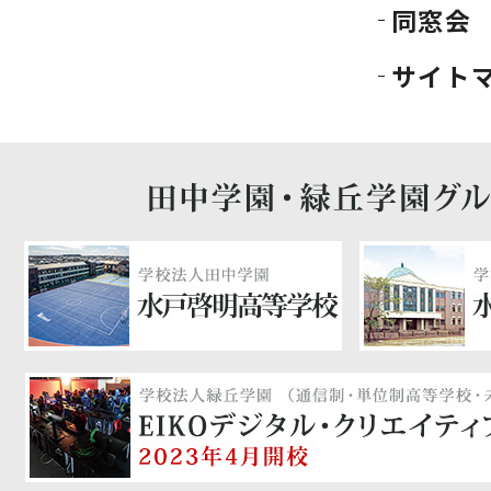
同窓会
サイト