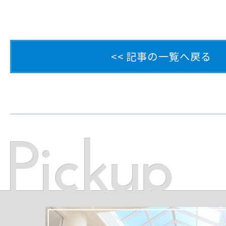
<< 記事の一覧へ戻る