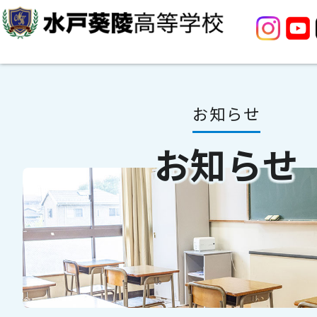
お知らせ
お知らせ