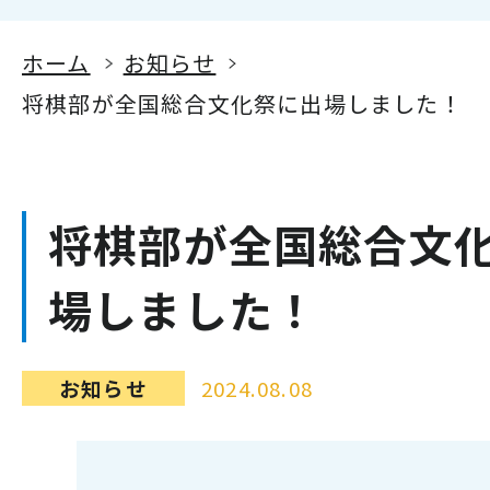
ホーム
お知らせ
将棋部が全国総合文化祭に出場しました！
将棋部が全国総合文
場しました！
お知らせ
2024.08.08