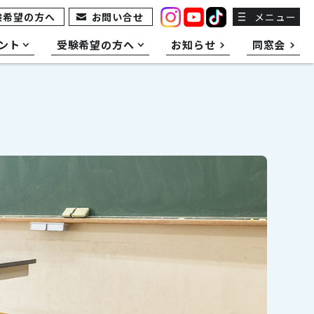
験希望の方へ
お問い合せ
メニュー
ント
受験希望の方へ
お知らせ
同窓会