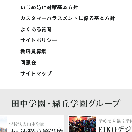
いじめ防止対策基本方針
カスタマーハラスメントに係る基本方針
よくある質問
サイトポリシー
教職員募集
同窓会
サイトマップ