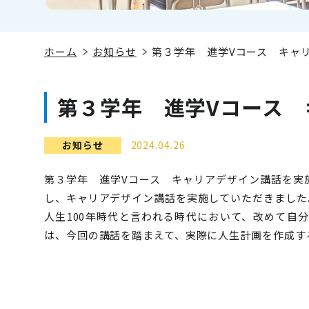
ホーム
お知らせ
第３学年 進学Vコース キャ
第３学年 進学Vコース 
お知らせ
2024.04.26
第３学年 進学Vコース キャリアデザイン講話を実
し、キャリアデザイン講話を実施していただきました
人生100年時代と言われる時代において、改めて自
は、今回の講話を踏まえて、実際に人生計画を作成す