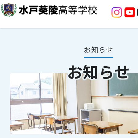
お知らせ
お知らせ