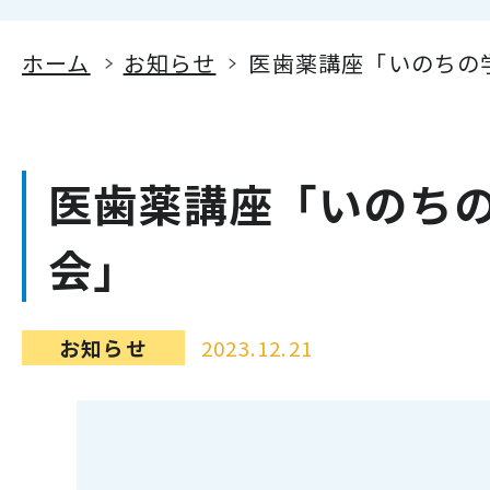
ホーム
お知らせ
医歯薬講座「いのちの
医歯薬講座「いのち
会」
お知らせ
2023.12.21