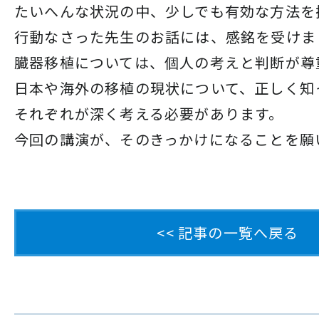
たいへんな状況の中、少しでも有効な方法を
行動なさった先生のお話には、
感銘を受けま
臓器移植については、個人の考えと判断が尊
日本や海外の移植の現状について、正しく知
それぞれが深く考える
必要があります。
今回の講演が、そのきっかけになることを願
<< 記事の一覧へ戻る