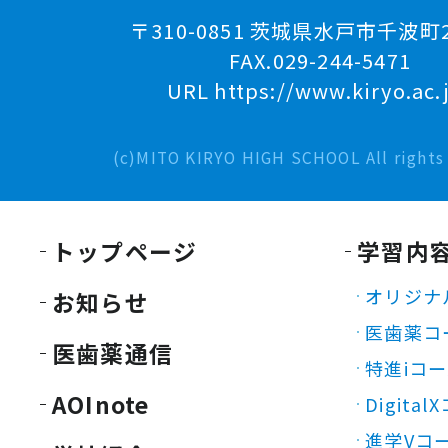
〒310-0851 茨城県水戸市千波町2
FAX.029-244-5471
URL https://www.kiryo.ac.
(c)MITO KIRYO HIGH SCHOOL All rights 
トップページ
学習内
オリジナ
お知らせ
医歯薬コ
医歯薬通信
特進iコ
AOInote
Digita
進学Vコ