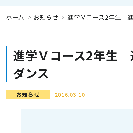
ホーム
お知らせ
進学Ｖコース2年生 
進学Ｖコース2年生 
ダンス
お知らせ
2016.03.10