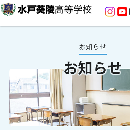
お知らせ
お知らせ