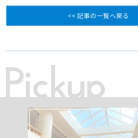
<< 記事の一覧へ戻る