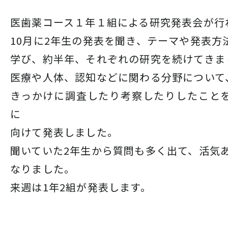
医歯薬コース１年１組による研究発表会が行
10月に2年生の発表を聞き、テーマや発表方
学び、約半年、それぞれの研究を続けてきま
医療や人体、認知などに関わる分野について
きっかけに調査したり考察したりしたこと
に
向けて発表しました。
聞いていた2年生から質問も多く出て、活気
なりました。
来週は1年2組が発表します。