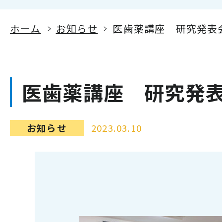
ホーム
お知らせ
医歯薬講座 研究発表
医歯薬講座 研究発
お知らせ
2023.03.10