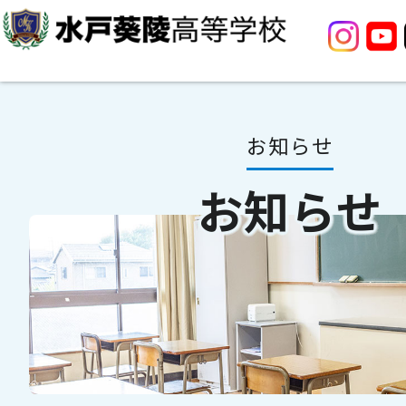
お知らせ
お知らせ