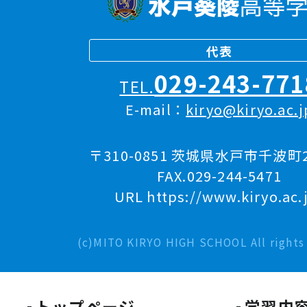
代表
029-243-771
TEL.
E-mail：
kiryo@kiryo.ac.j
〒310-0851 茨城県水戸市千波町2
FAX.029-244-5471
URL https://www.kiryo.ac.
(c)MITO KIRYO HIGH SCHOOL All rights 
トップページ
学習内