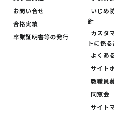
お問い合せ
いじめ
針
合格実績
カスタ
卒業証明書等の発行
トに係る
よくあ
サイト
教職員
同窓会
サイト